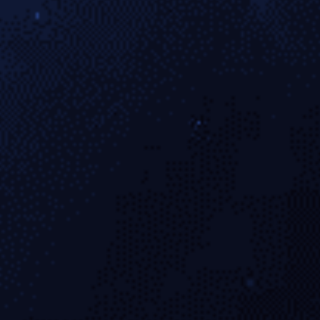
护，构建系统级安全网。
护
异常流量识
定性保障
计
、行为追
源支持