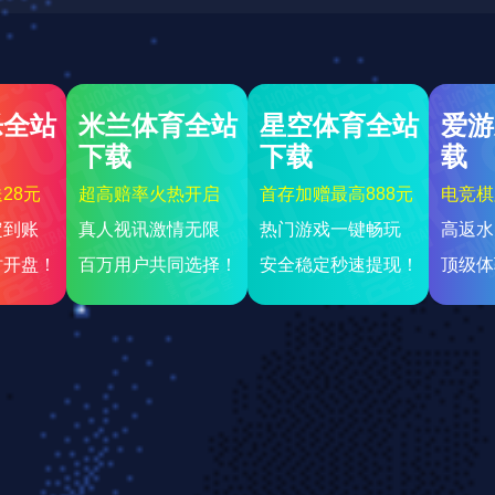
上、安全高效
”的理念，持续优化产品架构与内容体验，致力于成