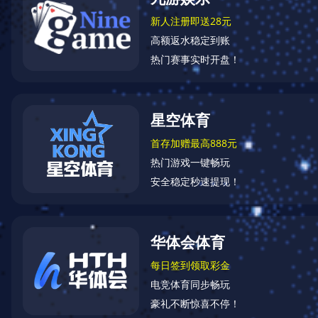
mksports在线登录
是一家面向全球
们整合
高清赛事直播、数据分析、
平台通过多项国际安全认证，系统架
术与客服团队，确保每位用户都能
截至目前，mksports在线登录 已