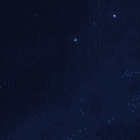
洛
杉
矶