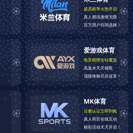
打造高品质的数字化观赛体验。我
网站登录入口_MK(中国)服务。
亚、中东、欧洲等区域建立了本地化技
均访问量持续增长，深受广大体育