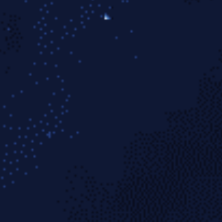
具
安全登录器
Mac 与
采用轻量化架构与加密访问机
，帮助用户稳
制，适配多种设备系统，有效
轻松绕过访
防劫持、防屏蔽，保障平台访