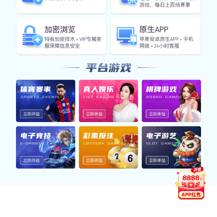
mksports在线登录三重安全护盾
系统
从身份验证到平台架构，mksports官方网站登录入口
_MK(中国)构建多层防线，强化整体安全韧性。
用户层安全
通过设备识别与行为监
控，有效防止账户异常
访问。