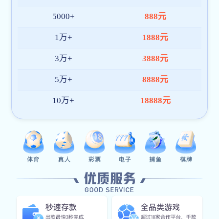
们面临着巨大的心理压力。然而，下半场开始后，他们迅速
调整状态，通过积极进攻找回比赛节奏。教练及时作出的战
术调整也为球队注入了新的活力。
随着比赛进行，大连英博B队通过一次次快速反击打乱了上
海赛更达的防线。在第70分钟时，他们终于打破僵局，将比
分扳平。这粒进球不仅极大鼓舞了士气，也让对手感受到压
力。随后不久，大连再次发起猛烈攻势，最终成功实现逆
转，在主场赢得了宝贵的三分。
这场逆转胜利不仅展示了大连英博B队良好的团队协作能
力，更体现出他们在困境中不屈不挠、奋勇向前的精神。这
种精神值得其他球队学习，也是未来比赛中取胜的重要法
宝。
2、武汉三镇和平局之道