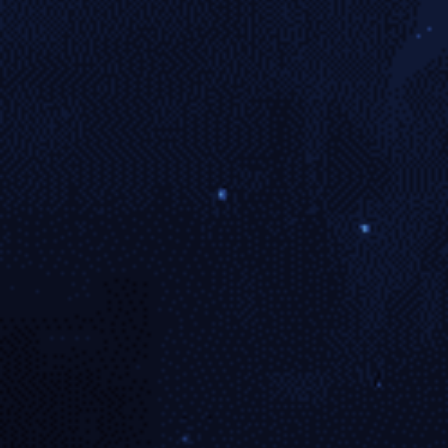
你可能感兴趣的内容
芒特因踢飞皮球遭黄牌处罚随后
在近期的一场比赛中，曼联球员芒特因
2026-05-19
勇士手握11号签即将与潜力新
在即将到来的NBA选秀中，金州勇士队
2026-06-28
米切尔坚信球队无自满情绪输球
在近期比赛中，米切尔对球队的表现发
2026-07-07