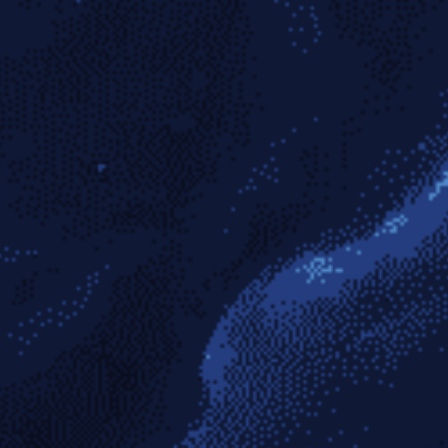
发挥其他球员的能力，并调整战术体系，以适应新情况。同时，
团队，并承担起更多责任，这是一次考验也是机遇。
康复过程中的心理疏导。这种情况下，加强团队凝聚力尤为重要
团队面对逆境时的不屈精神。
希望
查结果，以便了解具体伤情。这将决定胡金秋何时能够重返赛场
能会很快回归，但如果较为严重，则需要长期治疗并进行针对性
业医疗团队将全程跟踪他的康复进展，包括物理治疗和适当锻炼
速愈合过程，使其能尽快回归赛场，实现再次辉煌。
都期待看到那个顽强拼搏、不畏艰难的胡金秋再次出现在赛场上
是整个球队永不放弃精神的一部分，这是每个支持者心底最深处