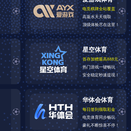
回更衣室冰敷处理