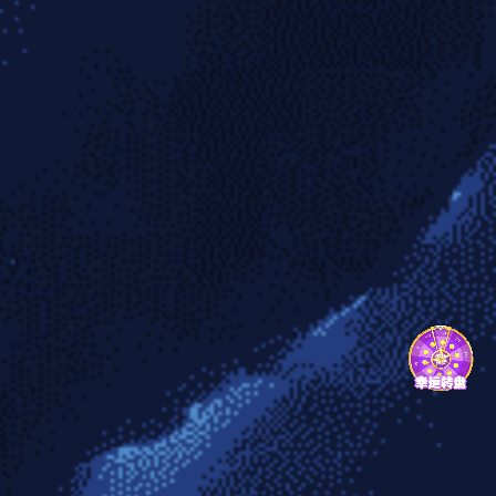
担着进攻和防守的重要职责。
性的打击。医生表示，如果伤
一次重创后，他或许会对身体
胡金秋这样的支柱，他们必须