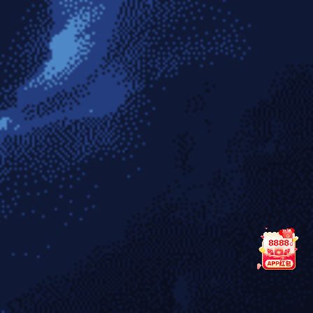
新晋上场的球员也将承受更大
，可以通过鼓励和支持来帮助
，以及需要多长时间进行康复
的恢复训练。
等。同时，还需注意饮食营
，为我们带来精彩表现。他所
的希望所在。