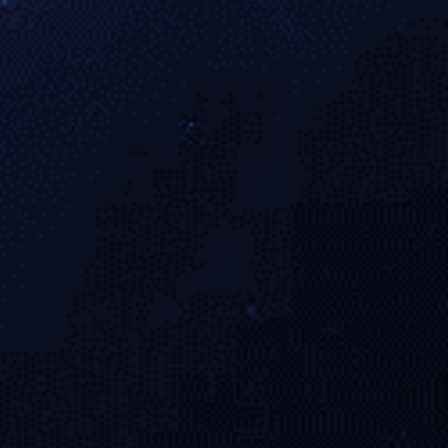
。一方面，它提醒我们关注运动
平。此外，对于广大球迷而
境中成长壮大，不断追求卓
下一篇
杜兰特与神秘女子约会被拍一度躲