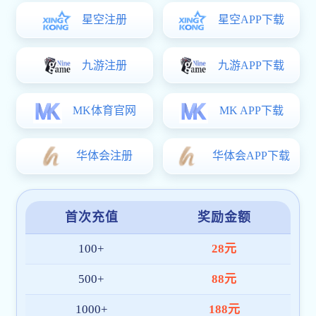
首页
体育头条
正文
在足球的世界里，每一场比赛都充满了悬念与期待，特别是
英超联赛中的切尔西对曼城的较量更是引人注目。近期，切
尔西和曼城双方公布了各自的首发阵容，其中哈兰德、马尔
穆什和詹姆斯等球员备受关注，而谢尔基则将作为替补出
战。本文将从四个方面对这场重要的比赛进行详细分析，包
括两队首发阵容特点、关键球员表现、战术布置以及比赛的
历史交锋记录，以期为读者提供全面而深入的理解。
1、两队首发阵容特点
首先，我们来看切尔西的首发阵容。切尔西此次派出了一个
相对年轻且充满活力的阵容，其中马尔穆什作为前锋核心，
将承担起进攻重任。他以其灵活性和速度著称，能够有效撕
扯对方防线。此外，詹姆斯作为后卫，不仅在防守端稳健，