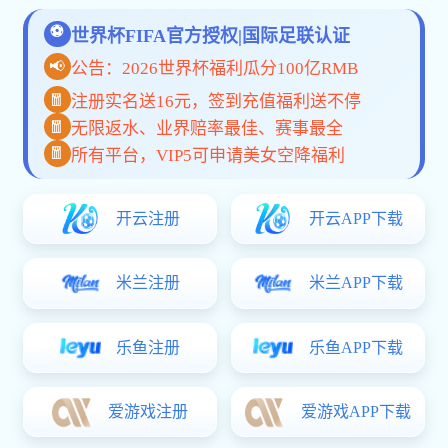
下载APP
切尔西对阵曼城首发阵容公布哈兰德马
尔穆什詹姆斯领衔谢尔基替补出战
2026-07-01 20:31
阅读 37 次