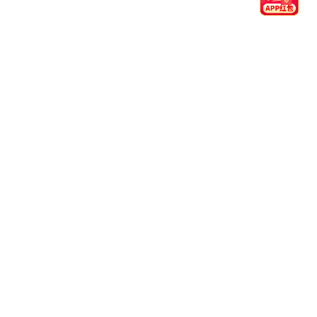
是一场集合了众多因素的大戏，包括阵容搭配、明星球员、
战术设计以及丰富历史背景等。在这样的背景下，每一位参
与者都不能掉以轻心，因为任何细微差别都有可能导致最终
结果发生翻天覆地变化。
因此，无论结果如何，这场比赛必定会成为英超联赛的一部
分经典片段。在未来，我们期待看到更多这样精彩纷呈的赛
事，为广大足球迷带来无尽惊喜与回忆！
分享到：
上一篇