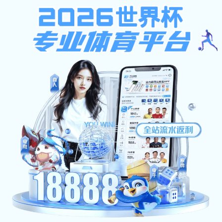
注册入口
MKSPORTS在线登录
· 体
育观看更便捷
连接你的赛事视野，打造球迷专属的数字主场。
mksports在线登录网页版
提供多终端支持、高清视频、
实时比分与赛事推荐，让你随时随地畅享体育内容。
网页端入口