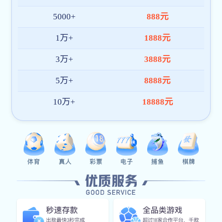
与骑士签订了第一份合同是在2003年，当时他的年薪为440
万美元，这在当时并不算高。但随着他的成长，表现也日益
出色，逐步赢得了更高的薪水。
在2006年，詹姆斯与骑士续约，合同金额达到6年7500万美
元。而这一契机正好是在他首次进入全明星阵容之后。他以
骄人的表现证明了自己的价值，使得球队愿意为其支付更高
的工资。从此之后，每年的薪水都有显著增加，这也反映出
他在联盟中的地位逐渐提升。
2010年，詹姆斯选择离开骑士，而在他离开的最后一年，其
薪资已达1500万美元。这一阶段可以说是詹姆斯职业生涯初
期的重要发展期，不仅奠定了他个人品牌，也为后来的转会
和商业合作打下基础。
2、热火时期收入状况