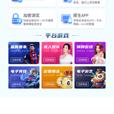
2010年夏天，詹姆斯决定加盟迈阿密热火，与韦德和波什组
成"三巨头"，这一决定改变了整个NBA格局。在热火期间，
他与球队签下了一份为期六年的合约，总价值达1100万美
元。这份合同虽然比起其他超级球星略显低调，但由于"三巨
头"模式带来的商业效应，使得团队整体收入大幅增长。
值得注意的是，在热火期间，由于球队成功夺得两次总冠军
（2012和2013），这不仅提升了詹姆斯个人品牌，还使得他
的赞助商和广告代言费用不断攀升。根据统计，在这个时
期，他每年的收入除了基础工资外，还有大量来自品牌代言
和广告收益，使其财务状况一跃而至新的高度。
此外，在这段时间内，詹姆斯还通过精明投资获得了一些额
外收益，例如参与一些科技公司的投资等。他意识到，仅靠
场上的工资远远不够，因此积极布局其他领域，以实现财富
多元化。