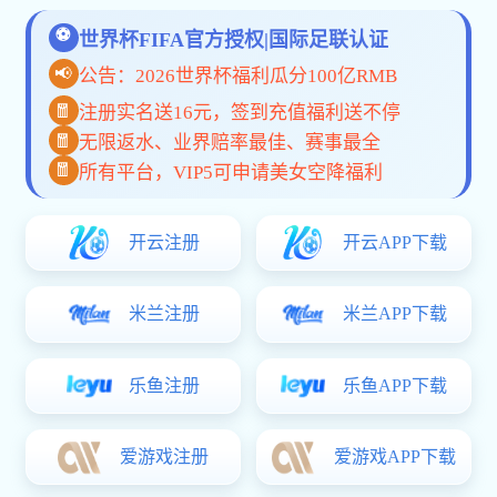
下载APP
詹姆斯职业生涯三队薪水揭秘骑士热火
湖人收入大比拼
2026-06-14 00:02
阅读 51 次