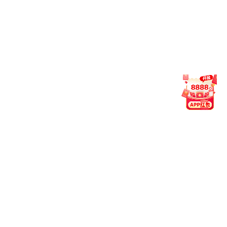
姆斯始终能够抓住时代脉搏，将自身价值最大化，同时也使
得NBA这一平台变得更加耀眼。同时，这些经历让我们看到
了一个运动员如何通过努力与智慧，实现个人财富积累与品
牌建设双丰收。
总结：
综上所述，我们可以看到，在骑士、热火以及湖人三个不同
阶段中，勒布朗·詹姆斯通过自身卓越的表现获得丰厚回报。
每一个阶段所带来的经济收益，不仅仅反映出个人能力，更
体现出了市场环境变化及团队支持的重要性。同时，通过细
致分析我们发现，即便是在相同条件下，不同策略或许会导
致截然不同的发展结果，这是值得所有运动员学习借鉴的一
堂课。
最终，可以预见的是，无论未来发生怎样变化，勒布朗·詹姆
斯都将继续书写属于自己的传奇故事。他所创造的不仅是一