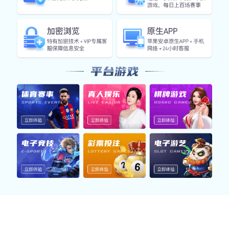
感，更是基于他长期以来对足球运动深刻理解。而这种理解
恰恰体现了足球比赛中复杂多变的一面。
在高水平赛事中，各队之间实力相差无几，而战术上的变化
则可能导致完全不同的结果。皮雷通过评论指出即便是经验
丰富、技术精湛的球队，也有可能在关键时刻犯下致命错
误，这让人不得不重新思考“强者”与“弱者”之间并不是绝对分
明。
此外，他还强调了心理素质在比赛中的重要性。在压力巨大
的情况下，有些球员能够冷静应对，而另一些则可能因为紧
张而影响发挥。因此，从某种意义上说，偶然性也是竞技体
育的一部分，这也是吸引人们追逐与热爱的原因之一。
3、萨内蒂与马特拉齐表现分析
尽管本场比赛中萨内蒂和马特拉齐未能展现出最佳状态，但