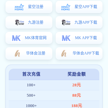
首页
体育头条
正文
近日，亚足联正式公布了新赛季亚冠联赛的名额分配方案，
其中中国中超球队获得了双席位及额外机会。这一决定不仅
对中超联赛的球队来说是一个利好消息，也为中国足球的发
展带来了新的机遇。通过分析这一名额分配方案，我们可以
从多个角度探讨其重要性和潜在影响，尤其是对中超球队、
球员发展以及中国足球整体水平的提升等方面。本文将详细
阐述这一新政策的具体内容及其深远意义。
1、中超球队的新机会
亚足联此次名额分配方案明确，中超球队在新赛季亚冠联赛
中获得了双席位，这意味着更多的中超球队有机会参与到亚
洲最高水平的俱乐部赛事中。这样一来，不仅可以提升中超
联赛的竞争力，还能让更多优秀球员展示自己的技艺。