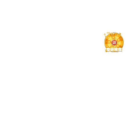
首先，通过参与亚冠赛事，中超俱乐部能够汲取其他国家优
秀团队管理和运营经验，从而进一步完善自身运作机制。同
时，借助海外交流与合作，推动本土教练及工作人员能力建
设，为未来发展打下基础。
其次，中国足球需要通过与其他强国进行合作与互动，不断
提高自身技术水平。在这种背景下，中超球队必须加强自身
训练，注重战术研究，以适应日益增强的竞争压力，不断推
陈出新，实现自我突破。
4、未来展望与挑战
尽管双席位给中超带来了新的机遇，但也伴随着不少挑战。
面对激烈争夺名额和成绩压力，各支队伍必须全力以赴，以
确保能够顺利晋级并在比赛中表现出色。这要求团队上下团
结一致，共同奋斗。