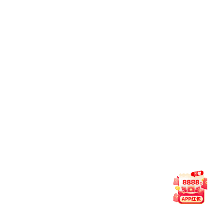
此外，在参赛期间，各个俱乐部还需妥善处理好体能管理、
伤病防控等问题，以保证最佳状态迎接每一场较量。同时，
要重视心理素质训练，让球员能够更好地应对比赛中的各种
压力，更加从容不迫地发挥出自己的真实水平。
最后，加强与亚足联沟通联系，把握政策动态，也是每个俱
乐部需要关注的重要任务。只有时刻跟进最新信息，并及时
调整战略，才能确保不被时代潮流所抛弃，实现可持续发展
目标。
总结：
综上所述，亚足联公布的新赛季名额分配方案，无疑为中超
球队提供了难得的发展契机。在此背景下，中超不仅可以借
此机会增强自身实力，还能有效促进年轻球员成长，并推动
整个中国足球事业向前迈进。然而，在享受这些机遇之余，
各支队伍也需正视未来面临的一系列挑战，通过不断努力实
现全面突破与长远发展。