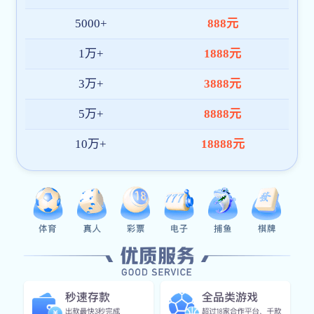
此外，双席位还意味着中超球队在比赛中的战术灵活性会有
所提高。多支球队参加比赛，可以根据不同对手制定更具针
对性的战术，从而增加获胜概率。这对于提升球队整体实
力、锻炼年轻球员都是极为有利的。
值得注意的是，中超作为亚洲顶级联赛之一，其市场价值和
商业开发潜力也得到了进一步认可。在这样的背景下，中超
俱乐部能够吸引更多赞助商与投资者关注，推动整个联赛的
发展。
2、对球员发展的促进
随着双席位的落实，中超年轻球员将有更多机会参与高水平
比赛，这对于他们个人职业生涯的发展尤为重要。在亚冠这
类国际大舞台上，年轻球员可以积累宝贵的经验，并与亚洲
乃至世界顶级球员同场竞技，提高自身能力。