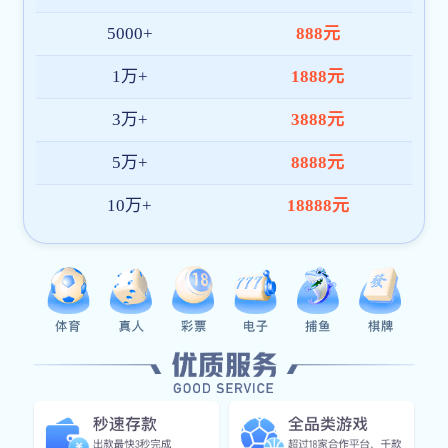
施的不断改善和青少年培养体系的完善，这些新生力量已经
开始在世界大赛中崭露头角。这不仅提升了国人对网球运动
的关注度，也为国家赢得了荣誉。
另外，在国际比赛中，一些意大利选手如西蒙娜·哈勒普和雅
尼克·辛纳等相继取得佳绩，使得更多年轻人投身于这项运
动。鲁德提到，这种积极向上的氛围令人振奋，不仅促进了
国内赛事的发展，也提升了整体竞技水平。
此外，意大利网球协会也加强了与其他国家协会之间的合
作，通过交流与学习，引入先进技术与理念，为本土选手创
造了更多成长机会。这使得整个国家对网球运动有了更深刻
的认识，并建立起良好的发展基础。
2、足球文化的沉沦
相较于蓬勃发展的网球事业，鲁德指出目前意大利足球却面