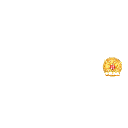
3、鲁德个人经历与见解
作为一名来自挪威的顶尖选手，鲁德自身对于体育发展的理
解也颇具启发性。在他的职业生涯中，他不仅重视个人技能
提升，同时也关注团队合作的重要性。他认为，无论是哪个
国家，要想在某项运动中取得成功，都需要建立良好的训练
体系和团队精神。
他回忆道，在挪威期间，他曾接受过系统化、高质量的训
练，而这种经验也促使他在国际舞台上获得佳绩。因此，他
呼吁意大利要更加注重青训及青少年培养，以便为未来输送
更多优秀人才。同时，他还强调教练员的重要性，一个高水
平且富有经验的教练能极大地影响一个运动员的发展轨迹。
通过自己的观察与思考，鲁德希望能够激励更多年轻人走向
职业道路，并助力他们实现梦想。他坚信，只要各方共同努
力，就一定能够推动整个国家体育事业的发展，实现更高目
标。